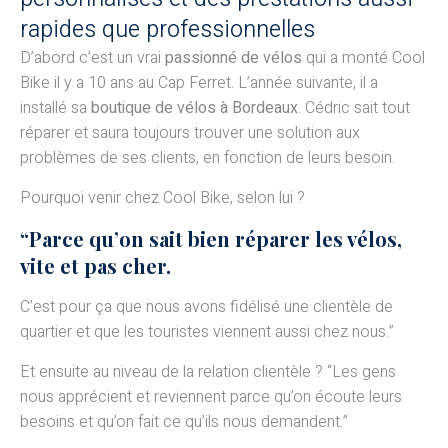
rapides que professionnelles
D’abord c’est un vrai
passionné de vélos
qui a monté Cool
Bike il y a 10 ans au Cap Ferret. L’année suivante, il a
installé sa
boutique de vélos à Bordeaux
. Cédric sait tout
réparer et saura toujours trouver une solution aux
problèmes de ses clients, en fonction de leurs besoin.
Pourquoi venir chez Cool Bike, selon lui ?
“Parce qu’on sait bien réparer les vélos,
vite et pas cher.
C’est pour ça que nous avons fidélisé une clientèle de
quartier et que les touristes viennent aussi chez nous.”
Et ensuite au niveau de la relation clientèle ? “Les gens
nous apprécient et reviennent parce qu’on écoute leurs
besoins et qu’on fait ce qu’ils nous demandent.”