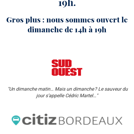
19h.
Gros plus : nous sommes ouvert le
dimanche de 14h à 19h
"Un dimanche matin… Mais un dimanche ? Le sauveur du
jour s’appelle Cédric Martel…"