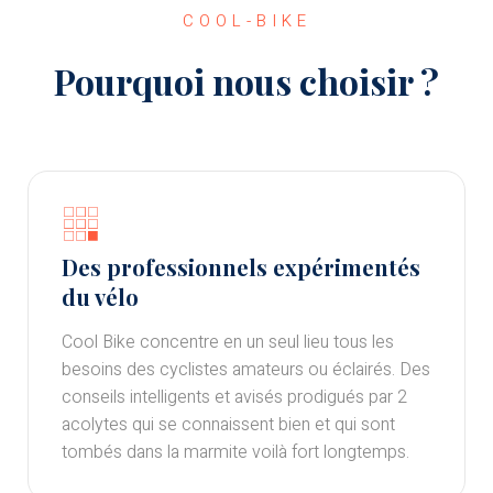
COOL-BIKE
Pourquoi nous choisir ?
Des professionnels expérimentés
du vélo
Cool Bike concentre en un seul lieu tous les
besoins des cyclistes amateurs ou éclairés. Des
conseils intelligents et avisés prodigués par 2
acolytes qui se connaissent bien et qui sont
tombés dans la marmite voilà fort longtemps.