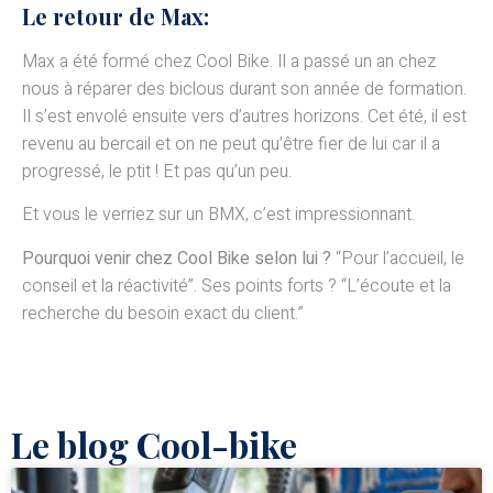
Le retour de Max:
Max a été formé chez Cool Bike. Il a passé un an chez
nous à réparer des biclous durant son année de formation.
Il s’est envolé ensuite vers d’autres horizons. Cet été, il est
revenu au bercail et on ne peut qu’être fier de lui car il a
progressé, le ptit ! Et pas qu’un peu.
Et vous le verriez sur un BMX, c’est impressionnant.
Pourquoi venir chez Cool Bike selon lui ?
“Pour l’accueil, le
conseil et la réactivité”. Ses points forts ? “L’écoute et la
recherche du besoin exact du client.”
Le blog Cool-bike