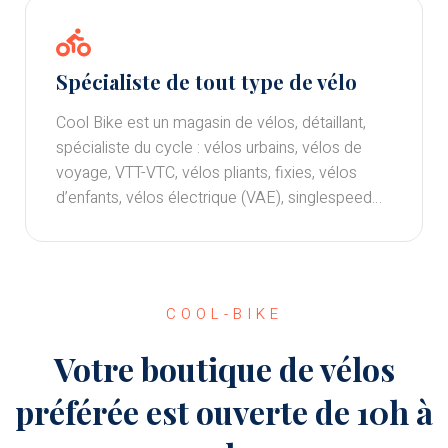
Spécialiste de tout type de vélo
Cool Bike est un magasin de vélos, détaillant,
spécialiste du cycle : vélos urbains, vélos de
voyage, VTT-VTC, vélos pliants, fixies, vélos
d’enfants, vélos électrique (VAE), singlespeed…
COOL-BIKE
Votre boutique de vélos
préférée est ouverte de 10h à