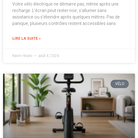
Votre vélo électrique ne démarre pas, même après une
recharge. L’écran peut rester noir, s’allumer sans
assistance ou s’éteindre après quelques mètres. Pas de
panique, plusieurs contrôles restent accessibles sans
LIRE LA SUITE »
Kevin Hoaro
août 4, 2026
VÉLO