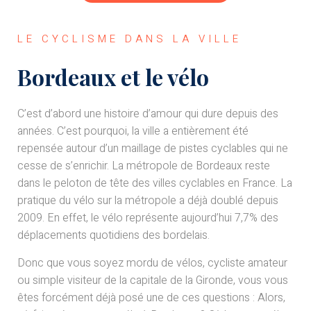
LE CYCLISME DANS LA VILLE
Bordeaux et le vélo
C’est d’abord une histoire d’amour qui dure depuis des
années. C’est pourquoi, la ville a entièrement été
repensée autour d’un maillage de pistes cyclables qui ne
cesse de s’enrichir. La métropole de Bordeaux reste
dans le peloton de tête des villes cyclables en France. La
pratique du vélo sur la métropole a déjà doublé depuis
2009. En effet, le vélo représente aujourd’hui 7,7% des
déplacements quotidiens des bordelais.
Donc que vous soyez mordu de vélos, cycliste amateur
ou simple visiteur de la capitale de la Gironde, vous vous
êtes forcément déjà posé une de ces questions : Alors,