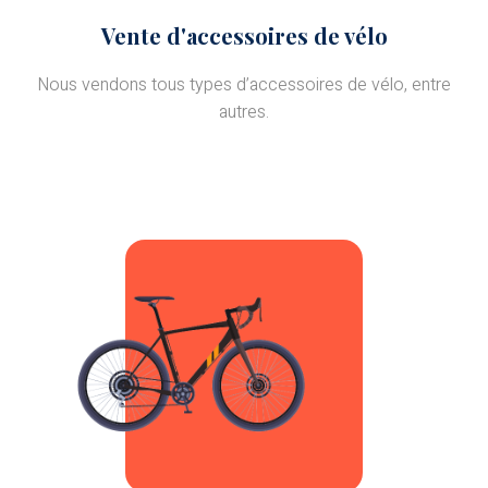
Vente d'accessoires de vélo
Nous vendons tous types d’accessoires de vélo, entre
autres.