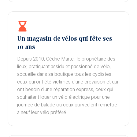
Un magasin de vélos qui fête ses
10 ans
Depuis 2010, Cédric Martel, le propriétaire des
lieux, pratiquant assidu et passionné de vélo,
accueille dans sa boutique tous les cyclistes :
ceux qui ont été victimes d’une crevaison et qui
ont besoin d’une réparation express, ceux qui
souhaitent louer un vélo électrique pour une
journée de balade ou ceux qui veulent remettre
à neuf leur vélo préféré.