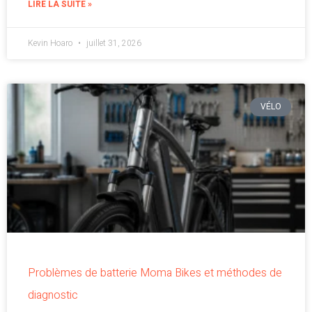
LIRE LA SUITE »
Kevin Hoaro
juillet 31, 2026
VÉLO
Problèmes de batterie Moma Bikes et méthodes de
diagnostic