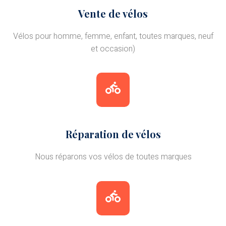
Vente de vélos
Vélos pour homme, femme, enfant, toutes marques, neuf
et occasion)
Réparation de vélos
Nous réparons vos vélos de toutes marques