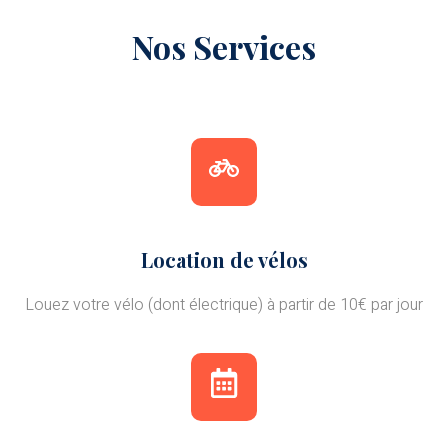
Nos Services
Location de vélos
Louez votre vélo (dont électrique) à partir de 10€ par jour