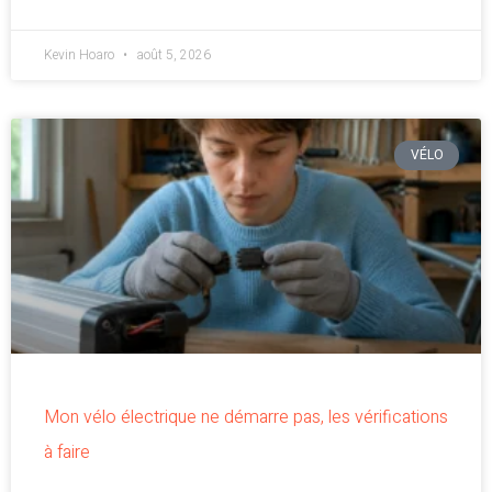
Kevin Hoaro
août 5, 2026
VÉLO
Mon vélo électrique ne démarre pas, les vérifications
à faire