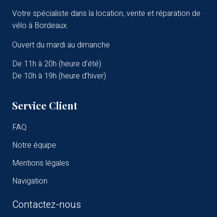
Votre spécialiste dans la location, vente et réparation de
vélo à Bordeaux.
Ouvert du mardi au dimanche
De 11h à 20h (heure d’été)
De 10h à 19h (heure d’hiver)
Service Client
FAQ
Notre équipe
Mentions légales
Navigation
Contactez-nous