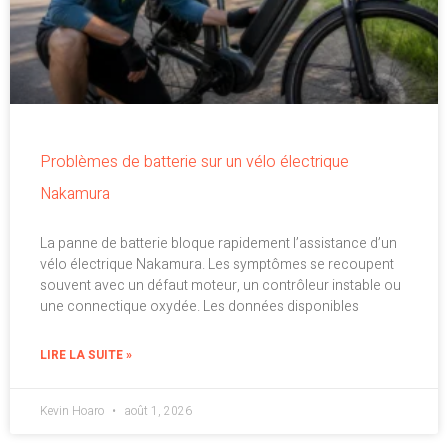
Problèmes de batterie sur un vélo électrique
Nakamura
La panne de batterie bloque rapidement l’assistance d’un
vélo électrique Nakamura. Les symptômes se recoupent
souvent avec un défaut moteur, un contrôleur instable ou
une connectique oxydée. Les données disponibles
LIRE LA SUITE »
Kevin Hoaro
août 1, 2026