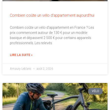
Combien coûte un vélo d’appartement aujourd’hui
Combien coûte un vélo d’appartement en France ? Les
prix commencent autour de 130 € pour un modèle
basique et dépassent 2 500 € pour certains appareils
professionnels. Les relevés
LIRE LA SUITE »
Amaury Leblanc
août 2, 2026
VÉLO