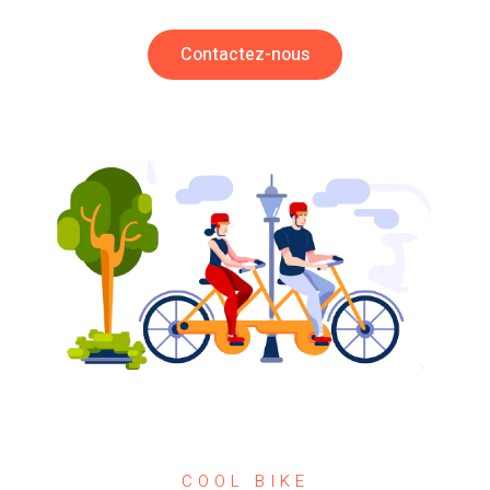
Contactez-nous
COOL BIKE