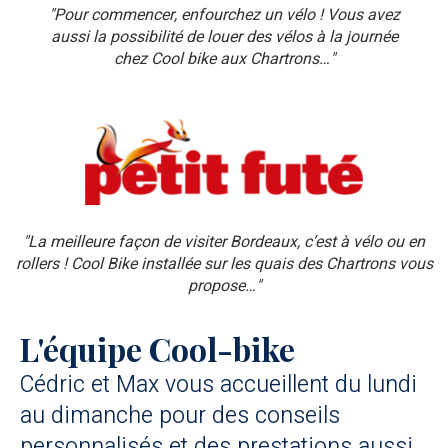
"Pour commencer, enfourchez un vélo ! Vous avez
aussi la possibilité de louer des vélos à la journée
chez Cool bike aux Chartrons…"
"La meilleure façon de visiter Bordeaux, c’est à vélo ou en
rollers ! Cool Bike installée sur les quais des Chartrons vous
propose…"
L'équipe Cool-bike
Cédric et Max vous accueillent du lundi
au dimanche pour des conseils
personnalisés et des prestations aussi