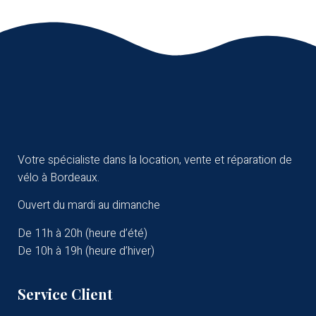
Votre spécialiste dans la location, vente et réparation de
vélo à Bordeaux.
Ouvert du mardi au dimanche
De 11h à 20h (heure d’été)
De 10h à 19h (heure d’hiver)
Service Client