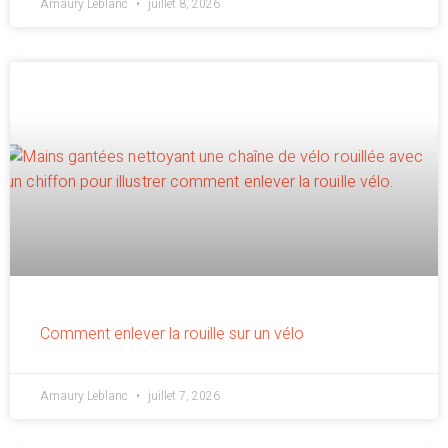
Amaury Leblanc
juillet 8, 2026
Comment enlever la rouille sur un vélo
Amaury Leblanc
juillet 7, 2026