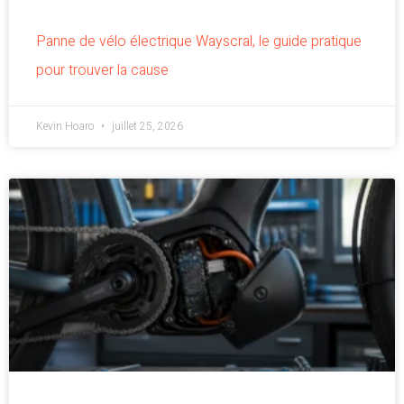
Panne de vélo électrique Wayscral, le guide pratique
pour trouver la cause
Kevin Hoaro
juillet 25, 2026