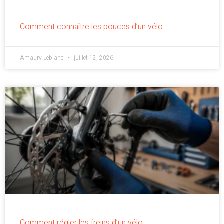
Comment connaître les pouces d’un vélo
Amaury Leblanc
juillet 12, 2026
Comment régler les freins d’un vélo