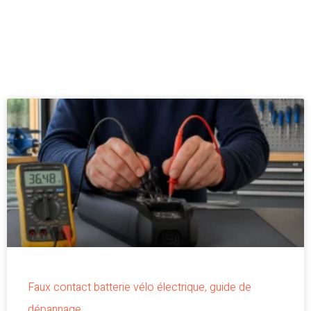
Faux contact batterie vélo électrique, guide de
dépannage