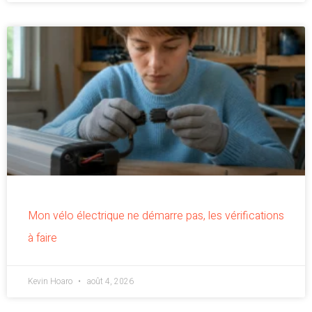
Mon vélo électrique ne démarre pas, les vérifications
à faire
Kevin Hoaro
août 4, 2026