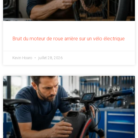
Bruit du moteur de roue arrière sur un vélo électrique
Kevin Hoaro
juillet 28, 2026