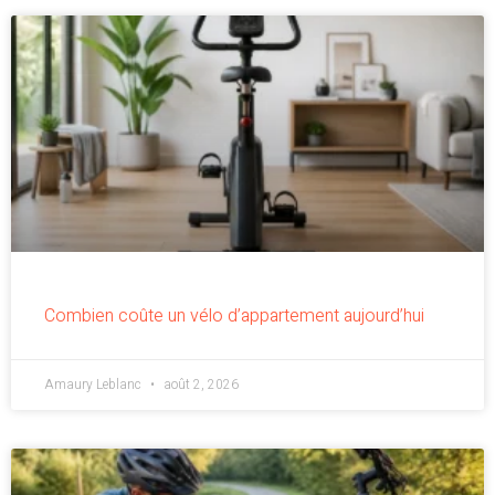
Combien coûte un vélo d’appartement aujourd’hui
Amaury Leblanc
août 2, 2026