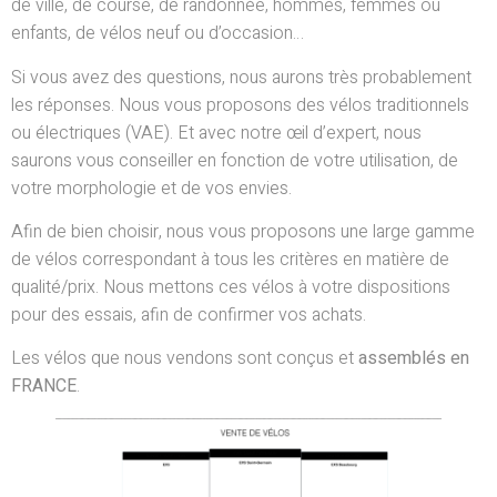
de ville, de course, de randonnée, hommes, femmes ou
enfants, de vélos neuf ou d’occasion…
Si vous avez des questions, nous aurons très probablement
les réponses. Nous vous proposons des vélos traditionnels
ou électriques (VAE). Et avec notre œil d’expert, nous
saurons vous conseiller en fonction de votre utilisation, de
votre morphologie et de vos envies.
Afin de bien choisir, nous vous proposons une large gamme
de vélos correspondant à tous les critères en matière de
qualité/prix. Nous mettons ces vélos à votre dispositions
pour des essais, afin de confirmer vos achats.
Les vélos que nous vendons sont conçus et
assemblés en
FRANCE
.