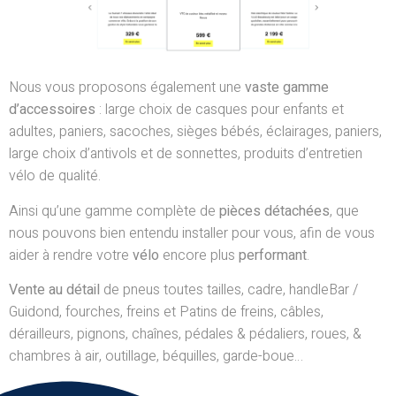
Nous vous proposons également une
vaste gamme
d’accessoires
: large choix de casques pour enfants et
adultes, paniers, sacoches, sièges bébés, éclairages, paniers,
large choix d’antivols et de sonnettes, produits d’entretien
vélo de qualité.
Ainsi qu’une gamme complète de
pièces détachées
, que
nous pouvons bien entendu installer pour vous, afin de vous
aider à rendre votre
vélo
encore plus
performant
.
Vente au détail
de pneus toutes tailles, cadre, handleBar /
Guidond, fourches, freins et Patins de freins, câbles,
dérailleurs, pignons, chaînes, pédales & pédaliers, roues, &
chambres à air, outillage, béquilles, garde-boue…