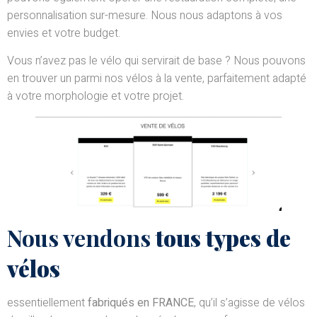
personnalisation sur-mesure. Nous nous adaptons à vos
envies et votre budget.
Vous n’avez pas le vélo qui servirait de base ? Nous pouvons
en trouver un parmi nos vélos à la vente, parfaitement adapté
à votre morphologie et votre projet.
Nous vendons
tous
types de
vélos
essentiellement
fabriqués en FRANCE
, qu’il s’agisse de vélos