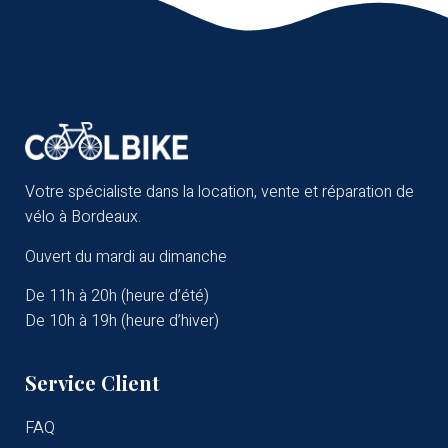
Votre spécialiste dans la location, vente et réparation de
vélo à Bordeaux.
Ouvert du mardi au dimanche
De 11h à 20h (heure d’été)
De 10h à 19h (heure d’hiver)
Service Client
FAQ