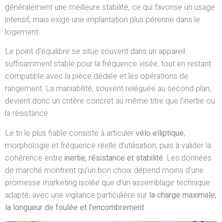
généralement une meilleure stabilité, ce qui favorise un usage
intensif, mais exige une implantation plus pérenne dans le
logement.
Le point d’équilibre se situe souvent dans un appareil
suffisamment stable pour la fréquence visée, tout en restant
compatible avec la pièce dédiée et les opérations de
rangement. La maniabilité, souvent reléguée au second plan,
devient donc un critère concret au même titre que l’inertie ou
la résistance.
Le tri le plus fiable consiste à articuler
vélo elliptique
,
morphologie et fréquence réelle d’utilisation, puis à valider la
cohérence entre
inertie, résistance et stabilité
. Les données
de marché montrent qu’un bon choix dépend moins d’une
promesse marketing isolée que d’un assemblage technique
adapté, avec une vigilance particulière sur
la charge maximale,
la longueur de foulée et l’encombrement
.