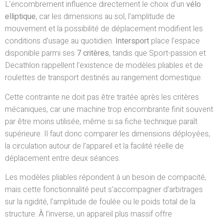
L’encombrement influence directement le choix d’un
vélo
elliptique
, car les dimensions au sol, l’amplitude de
mouvement et la possibilité de déplacement modifient les
conditions d’usage au quotidien.
Intersport
place l’espace
disponible parmi ses
7 critères
, tandis que Sport-passion et
Decathlon rappellent l’existence de modèles pliables et de
roulettes de transport destinés au rangement domestique.
Cette contrainte ne doit pas être traitée après les critères
mécaniques, car une machine trop encombrante finit souvent
par être moins utilisée, même si sa fiche technique paraît
supérieure. Il faut donc comparer les dimensions déployées,
la circulation autour de l’appareil et la facilité réelle de
déplacement entre deux séances.
Les modèles pliables répondent à un besoin de compacité,
mais cette fonctionnalité peut s’accompagner d’arbitrages
sur la rigidité, l’amplitude de foulée ou le poids total de la
structure. À l’inverse, un appareil plus massif offre