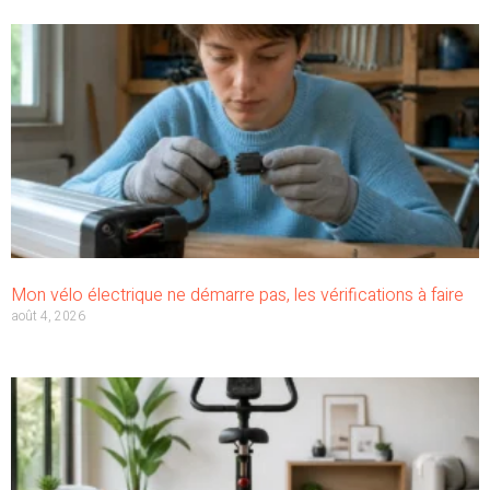
Mon vélo électrique ne démarre pas, les vérifications à faire
août 4, 2026