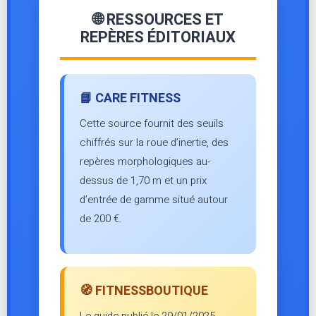
🌐 RESSOURCES ET
REPÈRES ÉDITORIAUX
📘 CARE FITNESS
Cette source fournit des seuils
chiffrés sur la roue d’inertie, des
repères morphologiques au-
dessus de 1,70 m et un prix
d’entrée de gamme situé autour
de 200 €.
🧭 FITNESSBOUTIQUE