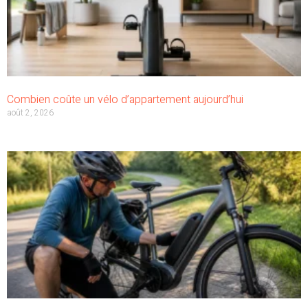
Combien coûte un vélo d’appartement aujourd’hui
août 2, 2026