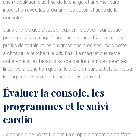
une modulation plus fine de la charge et une meilleure
intégration avec les programmes automatiques de la
console.
Dans une logique d’usage régulier, l’électromagnétique
présente un avantage fonctionnel pour le fractionné, les
profils de terrain et les progressions précises, mais cette
architecture renchérit le prix final. La magnétique reste
cohérente si les besoins se concentrent sur des séances
linéaires, à condition que la fluidité demeure satisfaisante sur
la plage de résistance utilisée le plus souvent.
Évaluer la console, les
programmes et le suivi
cardio
La console ne constitue pas un simple élément de confort