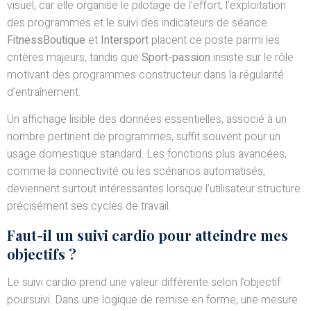
visuel, car elle organise le pilotage de l’effort, l’exploitation
des programmes et le suivi des indicateurs de séance.
FitnessBoutique
et
Intersport
placent ce poste parmi les
critères majeurs, tandis que
Sport-passion
insiste sur le rôle
motivant des programmes constructeur dans la régularité
d’entraînement.
Un affichage lisible des données essentielles, associé à un
nombre pertinent de programmes, suffit souvent pour un
usage domestique standard. Les fonctions plus avancées,
comme la connectivité ou les scénarios automatisés,
deviennent surtout intéressantes lorsque l’utilisateur structure
précisément ses cycles de travail.
Faut-il un suivi cardio pour atteindre mes
objectifs ?
Le suivi cardio prend une valeur différente selon l’objectif
poursuivi. Dans une logique de remise en forme, une mesure