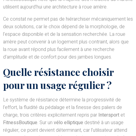
utilisent aujourd’hui une architecture à roue arrière.
Ce constat ne permet pas de hiérarchiser mécaniquement les
deux solutions, car le choix dépend de la morphologie, de
l’espace disponible et de la sensation recherchée. La roue
arrière peut convenir à un logement plus contraint, alors que
la roue avant répond plus facilement à une recherche
d’amplitude et de confort pour des jambes longues.
Quelle résistance choisir
pour un usage régulier ?
Le système de résistance détermine la progressivité de
l’effort, la fluidité du pédalage et la finesse des paliers de
charge, trois critères explicitement repris par
Intersport
et
FitnessBoutique
. Sur un
vélo elliptique
destiné à un usage
régulier, ce point devient déterminant, car l’utilisateur attend