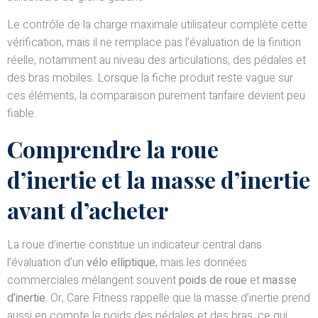
Le contrôle de la charge maximale utilisateur complète cette
vérification, mais il ne remplace pas l’évaluation de la finition
réelle, notamment au niveau des articulations, des pédales et
des bras mobiles. Lorsque la fiche produit reste vague sur
ces éléments, la comparaison purement tarifaire devient peu
fiable.
Comprendre la roue
d’inertie et la masse d’inertie
avant d’acheter
La roue d’inertie constitue un indicateur central dans
l’évaluation d’un
vélo elliptique
, mais les données
commerciales mélangent souvent
poids de roue
et
masse
d’inertie
. Or, Care Fitness rappelle que la masse d’inertie prend
aussi en compte le poids des pédales et des bras, ce qui