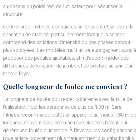
au-dessus du poids réel de l’utilisateur pour sécuriser la
structure.
Cette marge limite les contraintes sur le cadre et améliore la
sensation de stabilité, particulièrement lorsque la séance
comprend des variations d’intensité ou des phases debout
plus appuyées. Les modèles multi-utilisateurs gagnent aussi à
proposer des pédales ajustables, afin d’accommoder des
différences de longueur de jambe et de posture au sein d’un
même foyer.
Quelle longueur de foulée me convient ?
La longueur de foulée doit rester cohérente avec la taille de
l’utilisateur. Pour les personnes de plus de
1,70 m
,
Care
Fitness
recommande plutôt un appareil d’au moins 1,30 m de
longueur, souvent associé à une roue placée à l’avant, qui
génère une foulée plus ample. À l’inverse, les configurations à
roue arrière conviennent plus fréquemment aux gabarits plus