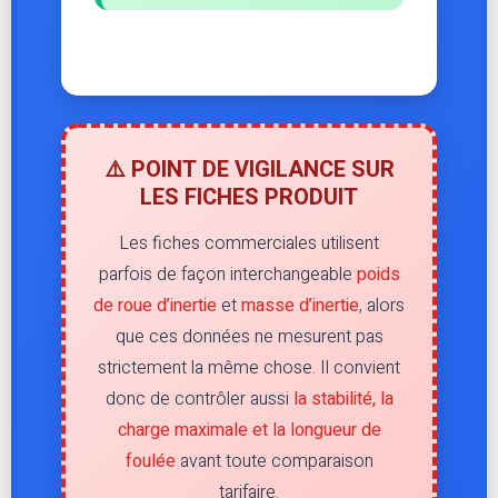
⚠️ POINT DE VIGILANCE SUR
LES FICHES PRODUIT
Les fiches commerciales utilisent
parfois de façon interchangeable
poids
de roue d’inertie
et
masse d’inertie
, alors
que ces données ne mesurent pas
strictement la même chose. Il convient
donc de contrôler aussi
la stabilité, la
charge maximale et la longueur de
foulée
avant toute comparaison
tarifaire.