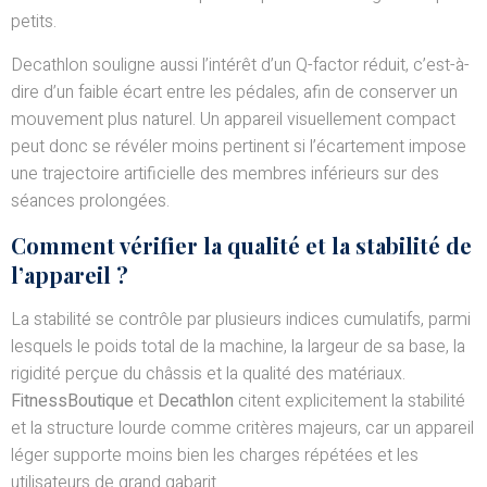
petits.
Decathlon souligne aussi l’intérêt d’un Q-factor réduit, c’est-à-
dire d’un faible écart entre les pédales, afin de conserver un
mouvement plus naturel. Un appareil visuellement compact
peut donc se révéler moins pertinent si l’écartement impose
une trajectoire artificielle des membres inférieurs sur des
séances prolongées.
Comment vérifier la qualité et la stabilité de
l’appareil ?
La stabilité se contrôle par plusieurs indices cumulatifs, parmi
lesquels le poids total de la machine, la largeur de sa base, la
rigidité perçue du châssis et la qualité des matériaux.
FitnessBoutique
et
Decathlon
citent explicitement la stabilité
et la structure lourde comme critères majeurs, car un appareil
léger supporte moins bien les charges répétées et les
utilisateurs de grand gabarit.