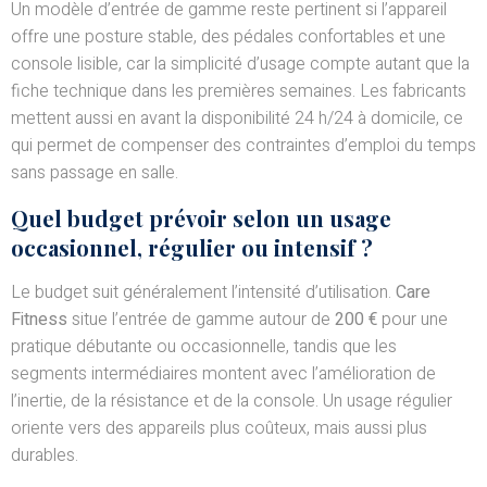
Un modèle d’entrée de gamme reste pertinent si l’appareil
offre une posture stable, des pédales confortables et une
console lisible, car la simplicité d’usage compte autant que la
fiche technique dans les premières semaines. Les fabricants
mettent aussi en avant la disponibilité 24 h/24 à domicile, ce
qui permet de compenser des contraintes d’emploi du temps
sans passage en salle.
Quel budget prévoir selon un usage
occasionnel, régulier ou intensif ?
Le budget suit généralement l’intensité d’utilisation.
Care
Fitness
situe l’entrée de gamme autour de
200 €
pour une
pratique débutante ou occasionnelle, tandis que les
segments intermédiaires montent avec l’amélioration de
l’inertie, de la résistance et de la console. Un usage régulier
oriente vers des appareils plus coûteux, mais aussi plus
durables.