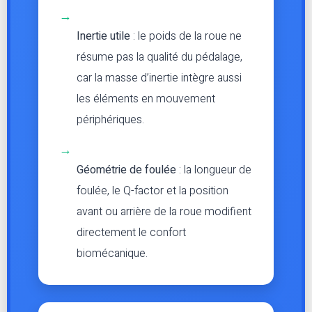
→
Inertie utile
: le poids de la roue ne
résume pas la qualité du pédalage,
car la masse d’inertie intègre aussi
les éléments en mouvement
périphériques.
→
Géométrie de foulée
: la longueur de
foulée, le Q-factor et la position
avant ou arrière de la roue modifient
directement le confort
biomécanique.