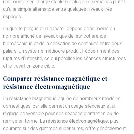
une montée en charge stable sur plusieurs semaines plutôt
qu’une simple alternance entre quelques niveaux très
espacés.
La qualité perçue d’un appareil dépend donc moins du
nombre affiché de niveaux que de leur cohérence
biomécanique et de la sensation de continuité entre deux
paliers. Un système médiocre produit fréquemment des
ruptures d’intensité, ce qui pénalise les séances structurées
et le travail en zone cible.
Comparer résistance magnétique et
résistance électromagnétique
La
résistance magnétique
équipe de nombreux modèles
domestiques, car elle permet un usage silencieux et un
réglage convenable pour des séances d’entretien ou de
remise en forme. La
résistance électromagnétique
, plus
courante sur des gammes supérieures, offre généralement