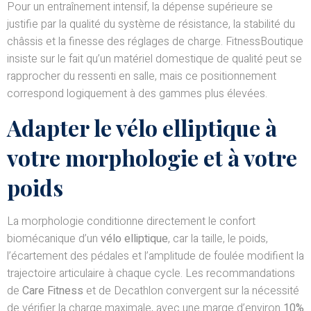
Pour un entraînement intensif, la dépense supérieure se
justifie par la qualité du système de résistance, la stabilité du
châssis et la finesse des réglages de charge. FitnessBoutique
insiste sur le fait qu’un matériel domestique de qualité peut se
rapprocher du ressenti en salle, mais ce positionnement
correspond logiquement à des gammes plus élevées.
Adapter le vélo elliptique à
votre morphologie et à votre
poids
La morphologie conditionne directement le confort
biomécanique d’un
vélo elliptique
, car la taille, le poids,
l’écartement des pédales et l’amplitude de foulée modifient la
trajectoire articulaire à chaque cycle. Les recommandations
de
Care Fitness
et de Decathlon convergent sur la nécessité
de vérifier la charge maximale, avec une marge d’environ
10%