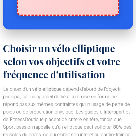
Choisir un vélo elliptique
selon vos objectifs et votre
fréquence d’utilisation
Le choix d’un
vélo elliptique
dépend d’abord de l’objectif
principal, car un appareil dédié à la remise en forme ne
répond pas aux mêmes contraintes qu’un usage de perte de
poids ou de préparation physique. Les guides d’
Intersport
et
de FitnessBoutique placent ce critère en tête, tandis que
Sport-passion rappelle qu’un elliptique peut solliciter
80%
des
muscles du corps, ce qui élargit son intérêt au cardio-training