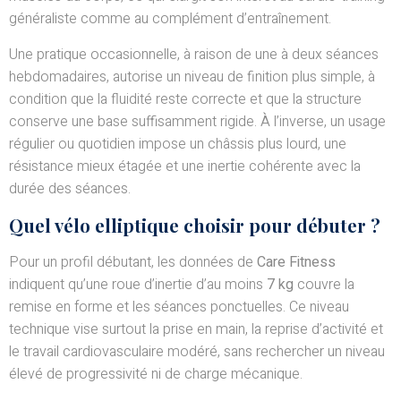
généraliste comme au complément d’entraînement.
Une pratique occasionnelle, à raison de une à deux séances
hebdomadaires, autorise un niveau de finition plus simple, à
condition que la fluidité reste correcte et que la structure
conserve une base suffisamment rigide. À l’inverse, un usage
régulier ou quotidien impose un châssis plus lourd, une
résistance mieux étagée et une inertie cohérente avec la
durée des séances.
Quel vélo elliptique choisir pour débuter ?
Pour un profil débutant, les données de
Care Fitness
indiquent qu’une roue d’inertie d’au moins
7 kg
couvre la
remise en forme et les séances ponctuelles. Ce niveau
technique vise surtout la prise en main, la reprise d’activité et
le travail cardiovasculaire modéré, sans rechercher un niveau
élevé de progressivité ni de charge mécanique.