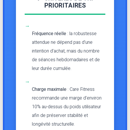
PRIORITAIRES
→
Fréquence réelle
: la robustesse
attendue ne dépend pas d’une
intention d’achat, mais du nombre
de séances hebdomadaires et de
leur durée cumulée.
→
Charge maximale
: Care Fitness
recommande une marge d’environ
10% au-dessus du poids utilisateur
afin de préserver stabilité et
longévité structurelle.