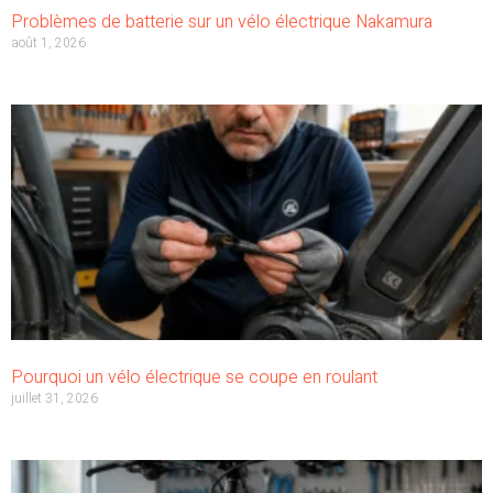
Problèmes de batterie sur un vélo électrique Nakamura
août 1, 2026
Pourquoi un vélo électrique se coupe en roulant
juillet 31, 2026