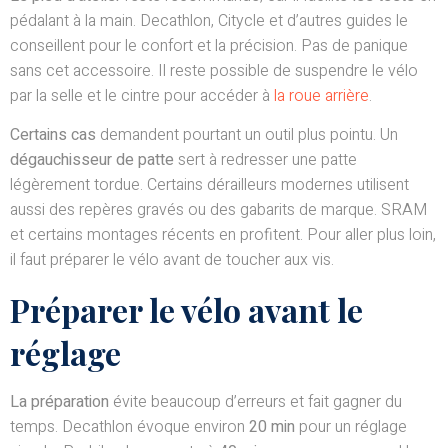
pédalant à la main. Decathlon, Citycle et d’autres guides le
conseillent pour le confort et la précision. Pas de panique
sans cet accessoire. Il reste possible de suspendre le vélo
par la selle et le cintre pour accéder à
la roue arrière
.
Certains cas
demandent pourtant un outil plus pointu. Un
dégauchisseur de patte
sert à redresser une patte
légèrement tordue. Certains dérailleurs modernes utilisent
aussi des repères gravés ou des gabarits de marque. SRAM
et certains montages récents en profitent. Pour aller plus loin,
il faut préparer le vélo avant de toucher aux vis.
Préparer le vélo avant le
réglage
La préparation
évite beaucoup d’erreurs et fait gagner du
temps. Decathlon évoque environ
20 min
pour un réglage