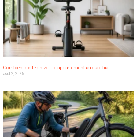
Combien coûte un vélo d’appartement aujourd’hui
août 2, 2026