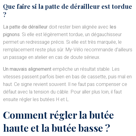
Que faire si la patte de dérailleur est tordue
?
La patte de dérailleur
doit rester bien alignée avec
les
pignons
. Si elle est légèrement tordue, un dégauchisseur
permet un redressage précis. Si elle est très marquée, le
remplacement reste plus sûr. My-Vélo recommande d’ailleurs
un passage en atelier en cas de doute sérieux.
Un mauvais alignement
empêche un résultat stable. Les
vitesses passent parfois bien en bas de cassette, puis mal en
haut. Ce signe revient souvent. Il ne faut pas compenser ce
défaut avec la tension du câble. Pour aller plus loin, il faut
ensuite régler les butées H et L.
Comment régler la butée
haute et la butée basse ?