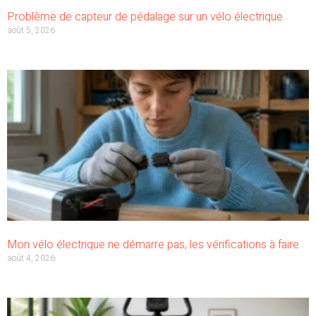
Problème de capteur de pédalage sur un vélo électrique
août 5, 2026
Mon vélo électrique ne démarre pas, les vérifications à faire
août 4, 2026