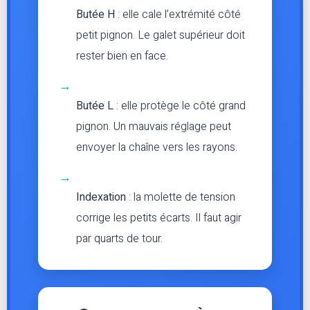
Butée H
: elle cale l’extrémité côté
petit pignon. Le galet supérieur doit
rester bien en face.
→
Butée L
: elle protège le côté grand
pignon. Un mauvais réglage peut
envoyer la chaîne vers les rayons.
→
Indexation
: la molette de tension
corrige les petits écarts. Il faut agir
par quarts de tour.