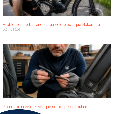
Problèmes de batterie sur un vélo électrique Nakamura
août 1, 2026
Pourquoi un vélo électrique se coupe en roulant
juillet 31, 2026