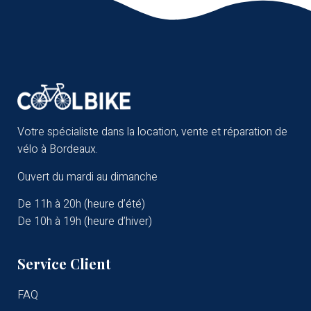
Votre spécialiste dans la location, vente et réparation de
vélo à Bordeaux.
Ouvert du mardi au dimanche
De 11h à 20h (heure d’été)
De 10h à 19h (heure d’hiver)
Service Client
FAQ