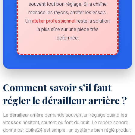
souvent tout bon réglage. Si la chaîne
menace les rayons, arrêter les essais.
Un
atelier professionnel
reste la solution
la plus sûre sur une pièce très
déformée.
Comment savoir s’il faut
régler le dérailleur arrière ?
Le dérailleur arrière
demande souvent un réglage quand
les
vitesses
hésitent, sautent ou font du bruit. Le repère sonore
donné par Ebike24 est simple : un système bien réglé produit