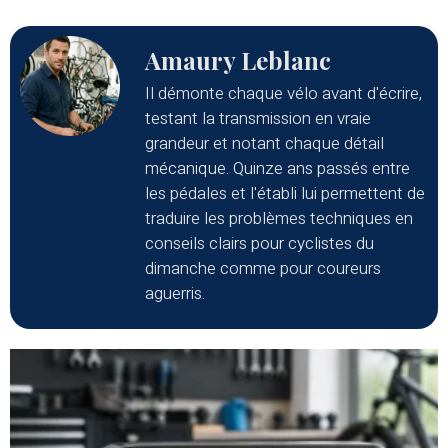
Amaury Leblanc
Il démonte chaque vélo avant d'écrire,
testant la transmission en vraie
grandeur et notant chaque détail
mécanique. Quinze ans passés entre
les pédales et l'établi lui permettent de
traduire les problèmes techniques en
conseils clairs pour cyclistes du
dimanche comme pour coureurs
aguerris.