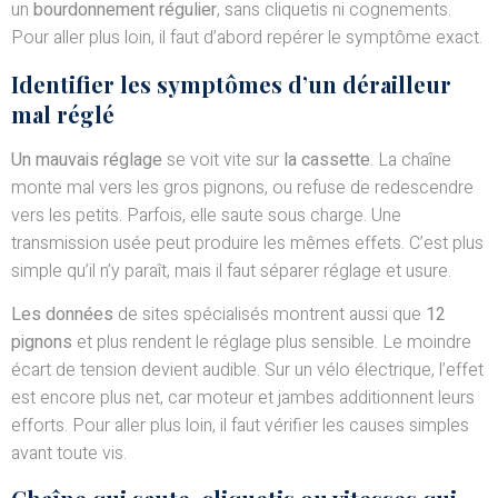
un
bourdonnement régulier
, sans cliquetis ni cognements.
Pour aller plus loin, il faut d’abord repérer le symptôme exact.
Identifier les symptômes d’un dérailleur
mal réglé
Un mauvais réglage
se voit vite sur
la cassette
. La chaîne
monte mal vers les gros pignons, ou refuse de redescendre
vers les petits. Parfois, elle saute sous charge. Une
transmission usée peut produire les mêmes effets. C’est plus
simple qu’il n’y paraît, mais il faut séparer réglage et usure.
Les données
de sites spécialisés montrent aussi que
12
pignons
et plus rendent le réglage plus sensible. Le moindre
écart de tension devient audible. Sur un vélo électrique, l’effet
est encore plus net, car moteur et jambes additionnent leurs
efforts. Pour aller plus loin, il faut vérifier les causes simples
avant toute vis.