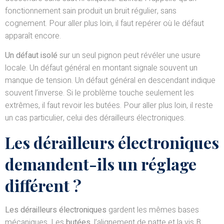
fonctionnement sain produit un bruit régulier, sans
cognement. Pour aller plus loin, il faut repérer où le défaut
apparaît encore.
Un défaut isolé
sur un seul pignon peut révéler une usure
locale. Un défaut général en montant signale souvent un
manque de tension. Un défaut général en descendant indique
souvent l’inverse. Si le problème touche seulement les
extrêmes, il faut revoir les butées. Pour aller plus loin, il reste
un cas particulier, celui des dérailleurs électroniques.
Les dérailleurs électroniques
demandent-ils un réglage
différent ?
Les dérailleurs électroniques
gardent les mêmes bases
mécaniques. Les
butées
, l’alignement de patte et la vis B