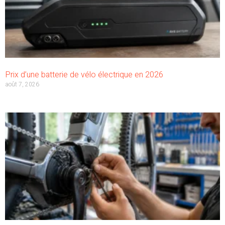
Prix d’une batterie de vélo électrique en 2026
août 7, 2026