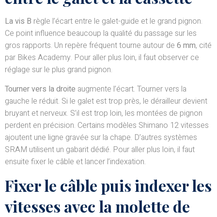
La vis B
règle l’écart entre le galet-guide et le grand pignon.
Ce point influence beaucoup la qualité du passage sur les
gros rapports. Un repère fréquent tourne autour de
6 mm
, cité
par Bikes Academy. Pour aller plus loin, il faut observer ce
réglage sur le plus grand pignon.
Tourner vers la droite
augmente l’écart. Tourner vers la
gauche le réduit. Si le galet est trop près, le dérailleur devient
bruyant et nerveux. S’il est trop loin, les montées de pignon
perdent en précision. Certains modèles Shimano 12 vitesses
ajoutent une ligne gravée sur la chape. D’autres systèmes
SRAM utilisent un gabarit dédié. Pour aller plus loin, il faut
ensuite fixer le câble et lancer l’indexation.
Fixer le câble puis indexer les
vitesses avec la molette de