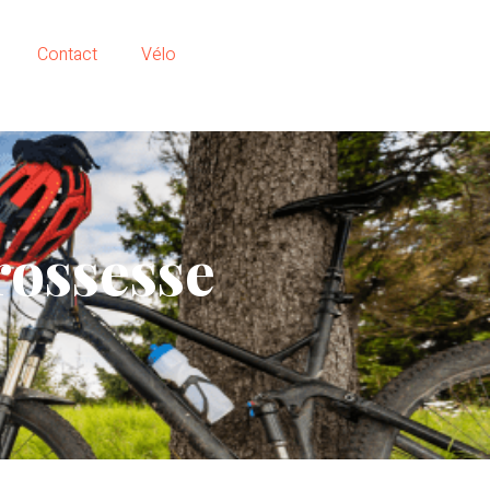
Contact
Vélo
rossesse