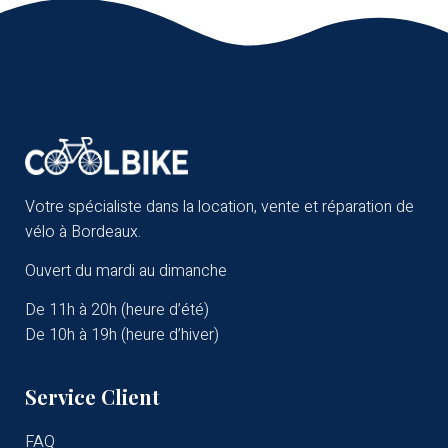
Votre spécialiste dans la location, vente et réparation de
vélo à Bordeaux.
Ouvert du mardi au dimanche
De 11h à 20h (heure d’été)
De 10h à 19h (heure d’hiver)
Service Client
FAQ