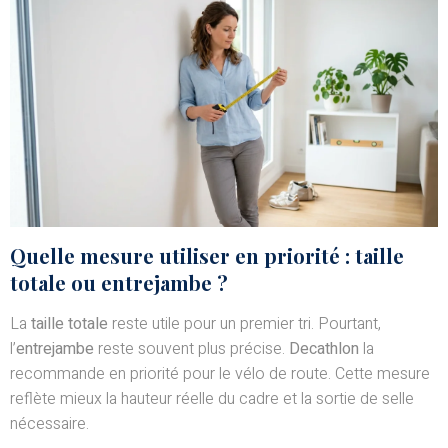
Quelle mesure utiliser en priorité : taille
totale ou entrejambe ?
La
taille totale
reste utile pour un premier tri. Pourtant,
l’
entrejambe
reste souvent plus précise.
Decathlon
la
recommande en priorité pour le vélo de route. Cette mesure
reflète mieux la hauteur réelle du cadre et la sortie de selle
nécessaire.