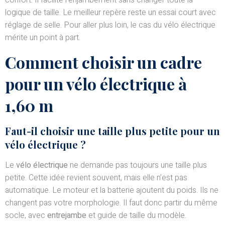
confort. Il facilite l’enjambement sans changer toute la
logique de taille. Le meilleur repère reste un essai court avec
réglage de selle. Pour aller plus loin, le cas du vélo électrique
mérite un point à part.
Comment choisir un cadre
pour un vélo électrique à
1,60 m
Faut-il choisir une taille plus petite pour un
vélo électrique ?
Le
vélo électrique
ne demande pas toujours une taille plus
petite. Cette idée revient souvent, mais elle n’est pas
automatique. Le moteur et la batterie ajoutent du poids. Ils ne
changent pas votre morphologie. Il faut donc partir du même
socle, avec
entrejambe
et guide de taille du modèle.