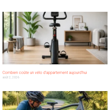
Combien coûte un vélo d’appartement aujourd’hui
août 2, 2026