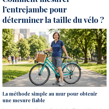
l’entrejambe pour
déterminer la taille du vélo ?
La méthode simple au mur pour obtenir
une mesure fiable