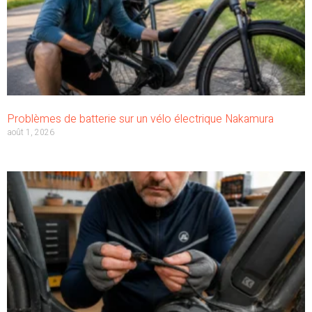
Problèmes de batterie sur un vélo électrique Nakamura
août 1, 2026