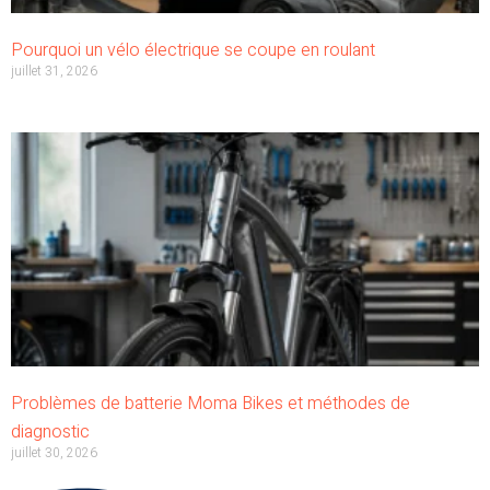
Pourquoi un vélo électrique se coupe en roulant
juillet 31, 2026
Problèmes de batterie Moma Bikes et méthodes de
diagnostic
juillet 30, 2026