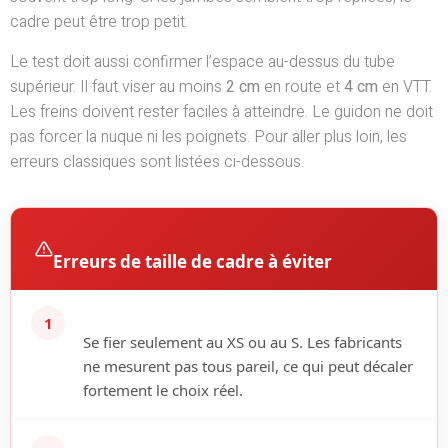
cadre peut être trop petit.
Le test doit aussi confirmer l’espace au-dessus du tube
supérieur. Il faut viser au moins
2 cm
en route et
4 cm
en VTT.
Les freins doivent rester faciles à atteindre. Le guidon ne doit
pas forcer la nuque ni les poignets. Pour aller plus loin, les
erreurs classiques sont listées ci-dessous.
Erreurs de taille de cadre à éviter
1
Se fier seulement au XS ou au S.
Les fabricants
ne mesurent pas tous pareil, ce qui peut décaler
fortement le choix réel.