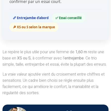
confirmer par un essai court.
📏 Entrejambe d’abord
✅ Essai conseillé
🔎 XS ou S selon la marque
Le repère le plus utile pour une femme de
1,60 m
reste une
base en
XS ou S
, à confirmer avec l’
entrejambe
. Ce trio
simple, taille, entrejambe et essai, évite la plupart des erreurs.
La vraie valeur ajoutée vient du croisement entre chiffres et
sensations. Un cadre bien choisi se règle ensuite plus
facilement, ce qui améliore le confort, la maniabilité et la
régularité des sorties.