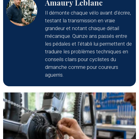
Amaury Leblanc
Il démonte chaque vélo avant d'écrire,
testant la transmission en vraie
grandeur et notant chaque détail
mécanique. Quinze ans passés entre
les pédales et l'établi lui permettent de
traduire les problèmes techniques en
conseils clairs pour cyclistes du
dimanche comme pour coureurs
aguerris.