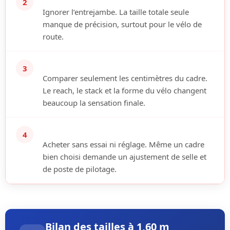
2
Ignorer l’entrejambe.
La taille totale seule
manque de précision, surtout pour le vélo de
route.
3
Comparer seulement les centimètres du cadre.
Le reach, le stack et la forme du vélo changent
beaucoup la sensation finale.
4
Acheter sans essai ni réglage.
Même un cadre
bien choisi demande un ajustement de selle et
de poste de pilotage.
Bilan des tailles à 1,60 m