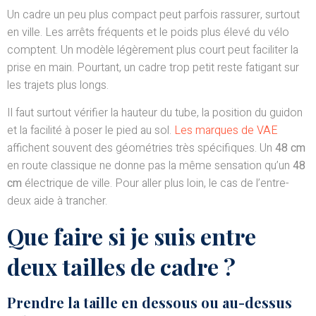
Un cadre un peu plus compact peut parfois rassurer, surtout
en ville. Les arrêts fréquents et le poids plus élevé du vélo
comptent. Un modèle légèrement plus court peut faciliter la
prise en main. Pourtant, un cadre trop petit reste fatigant sur
les trajets plus longs.
Il faut surtout vérifier la hauteur du tube, la position du guidon
et la facilité à poser le pied au sol.
Les marques de VAE
affichent souvent des géométries très spécifiques. Un
48 cm
en route classique ne donne pas la même sensation qu’un
48
cm
électrique de ville. Pour aller plus loin, le cas de l’entre-
deux aide à trancher.
Que faire si je suis entre
deux tailles de cadre ?
Prendre la taille en dessous ou au-dessus