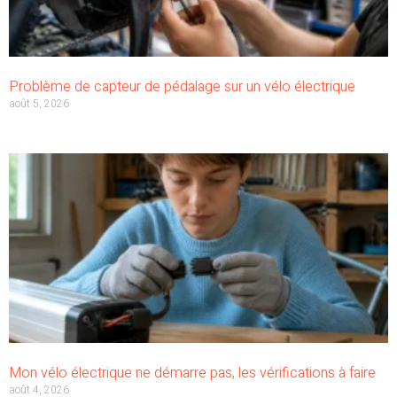
Problème de capteur de pédalage sur un vélo électrique
août 5, 2026
Mon vélo électrique ne démarre pas, les vérifications à faire
août 4, 2026