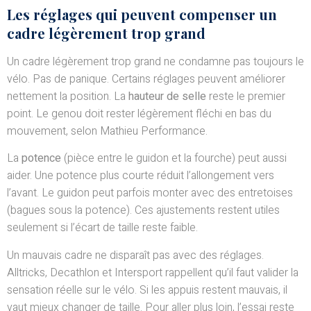
Les réglages qui peuvent compenser un
cadre légèrement trop grand
Un cadre légèrement trop grand ne condamne pas toujours le
vélo. Pas de panique. Certains réglages peuvent améliorer
nettement la position. La
hauteur de selle
reste le premier
point. Le genou doit rester légèrement fléchi en bas du
mouvement, selon Mathieu Performance.
La
potence
(pièce entre le guidon et la fourche) peut aussi
aider. Une potence plus courte réduit l’allongement vers
l’avant. Le guidon peut parfois monter avec des entretoises
(bagues sous la potence). Ces ajustements restent utiles
seulement si l’écart de taille reste faible.
Un mauvais cadre ne disparaît pas avec des réglages.
Alltricks, Decathlon et Intersport rappellent qu’il faut valider la
sensation réelle sur le vélo. Si les appuis restent mauvais, il
vaut mieux changer de taille. Pour aller plus loin, l’essai reste