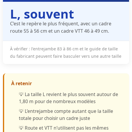
L, souvent
C’est le repère le plus fréquent, avec un cadre
route 55 à 56 cm
et un cadre
VTT 46 à 49 cm
.
À vérifier
: l’
entrejambe 83 à 86 cm
et le guide de taille
du fabricant peuvent faire basculer vers une autre taille
À retenir
💡
La taille L
revient le plus souvent autour de
1,80 m
pour de nombreux modèles
💡
L’entrejambe
compte autant que la taille
totale pour choisir un cadre juste
💡
Route et VTT
n’utilisent pas les mêmes