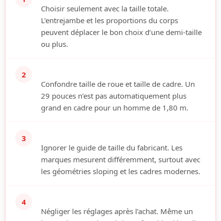
Choisir seulement avec la taille totale.
L’entrejambe et les proportions du corps
peuvent déplacer le bon choix d’une demi-taille
ou plus.
2
Confondre taille de roue et taille de cadre.
Un
29 pouces n’est pas automatiquement plus
grand en cadre pour un homme de 1,80 m.
3
Ignorer le guide de taille du fabricant.
Les
marques mesurent différemment, surtout avec
les géométries sloping et les cadres modernes.
4
Négliger les réglages après l’achat.
Même un