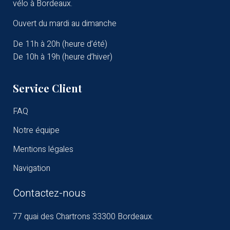
vélo à Bordeaux.
Ouvert du mardi au dimanche
De 11h à 20h (heure d’été)
De 10h à 19h (heure d’hiver)
Service Client
FAQ
Notre équipe
Mentions légales
Navigation
Contactez-nous
77 quai des Chartrons
33300 Bordeaux.