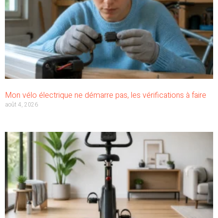
Mon vélo électrique ne démarre pas, les vérifications à faire
août 4, 2026