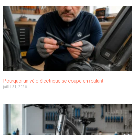
Pourquoi un vélo électrique se coupe en roulant
juillet 31, 2026