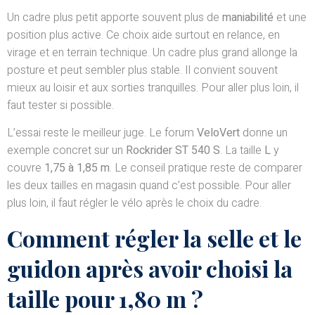
Un cadre plus petit apporte souvent plus de
maniabilité
et une
position plus active. Ce choix aide surtout en relance, en
virage et en terrain technique. Un cadre plus grand allonge la
posture et peut sembler plus stable. Il convient souvent
mieux au loisir et aux sorties tranquilles. Pour aller plus loin, il
faut tester si possible.
L’essai reste le meilleur juge. Le forum
VeloVert
donne un
exemple concret sur un
Rockrider ST 540 S
. La taille
L
y
couvre
1,75 à 1,85 m
. Le conseil pratique reste de comparer
les deux tailles en magasin quand c’est possible. Pour aller
plus loin, il faut régler le vélo après le choix du cadre.
Comment régler la selle et le
guidon après avoir choisi la
taille pour 1,80 m ?