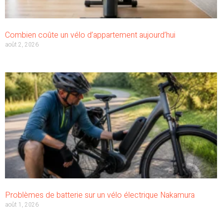
Combien coûte un vélo d’appartement aujourd’hui
août 2, 2026
Problèmes de batterie sur un vélo électrique Nakamura
août 1, 2026