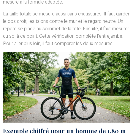
mesure à la formule adaptée.
La taille totale se mesure aussi sans chaussures. Il faut garder
le dos droit, les talons contre le mur et le regard neutre. Un
repère se place au sommet de la tête. Ensuite, il faut mesurer
du sol à ce point. Cette vérification complète l’entrejambe.
Pour aller plus loin, il faut comparer les deux mesures.
Exemple chiffré pour un homme de 1,80 m