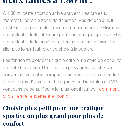
À
1,80 m
, cette situation arrive souvent. Les tableaux
montrent une vraie zone de transition. Pas de panique, il
existe une règle simple. Les recommandations de
Bikester
conseillent la taille inférieure pour une pratique sportive. Elles
conseillent la taille supérieure pour une pratique loisir. Pour
aller plus loin, il faut relier ce choix à la posture.
Les fabricants ajoutent un autre critère. Le style de conduite
compte beaucoup. Une position plus agressive cherche
souvent un vélo plus compact. Une position plus détendue
cherche plus d’ouverture. Les guides de
Decathlon
et
LVR
vont dans ce sens. Pour aller plus loin, il faut voir
comment
choisir entre rendement et confort
.
Choisir plus petit pour une pratique
sportive ou plus grand pour plus de
confort