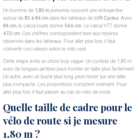
Un homme de
1,80 m
présente souvent une entrejambe
autour de
83 à 84 cm
dans les tableaux de
LVR Cycles
. Avec
84 cm
, le calcul route donne
54,6 cm
. Le calcul VTT donne
47,0 cm
. Ces chiffres correspondent bien aux repères
observés dans les tableaux. Pour aller plus loin, il faut
convertir ces valeurs selon le vélo visé.
Cette étape évite un choix trop vague. Un cycliste de 1,80 m
avec de longues jambes peut monter en taille plus facilement.
Un autre, avec un buste plus long, peut rester sur une taille
plus compacte. Les proportions comptent vraiment. Pour
aller plus loin, il faut passer au cas du vélo de route.
Quelle taille de cadre pour le
vélo de route si je mesure
1,80 m ?