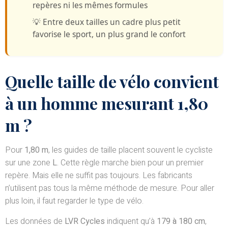
repères ni les mêmes formules
💡
Entre deux tailles
un cadre plus petit
favorise le sport, un plus grand le confort
Quelle taille de vélo convient
à un homme mesurant 1,80
m ?
Pour
1,80 m
, les guides de taille placent souvent le cycliste
sur une zone
L
. Cette règle marche bien pour un premier
repère. Mais elle ne suffit pas toujours. Les fabricants
n’utilisent pas tous la même méthode de mesure. Pour aller
plus loin, il faut regarder le type de vélo.
Les données de
LVR Cycles
indiquent qu’à
179 à 180 cm
,